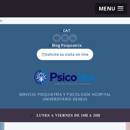
MENU
>
CAT
Blog Psiquiatría
Solicite su visita on-line
SERVICIO PSIQUIATRÍA Y PSICOLOGÍA HOSPITAL
UNIVERSITARIO DEXEUS
LUNES A VIERNES DE 10H A 20H