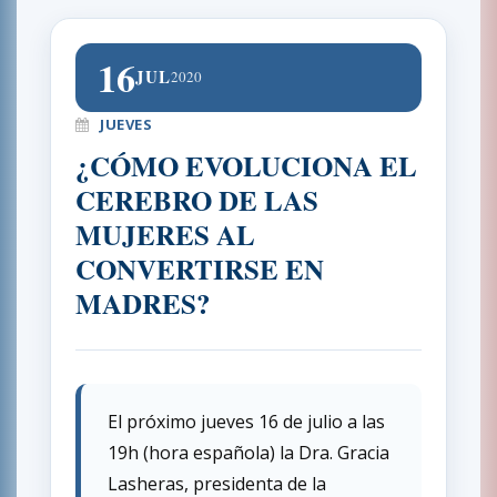
16
JUL
2020
JUEVES
¿CÓMO EVOLUCIONA EL
CEREBRO DE LAS
MUJERES AL
CONVERTIRSE EN
MADRES?
El próximo jueves 16 de julio a las
19h (hora española) la Dra. Gracia
Lasheras, presidenta de la