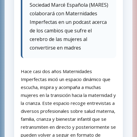
Sociedad Marcé Española (MARES)
colaborará con Maternidades
Imperfectas en un podcast acerca
de los cambios que sufre el
cerebro de las mujeres al
convertirse en madres
Hace casi dos años Maternidades
Imperfectas inició un espacio dinámico que
escucha, inspira y acompaña a muchas
mujeres en la transición hacia la maternidad y
la crianza. Este espacio recoge entrevistas a
diversos profesionales sobre salud materna,
familia, crianza y bienestar infantil que se
retransmiten en directo y posteriormente se
pueden volver a seguir en formato de