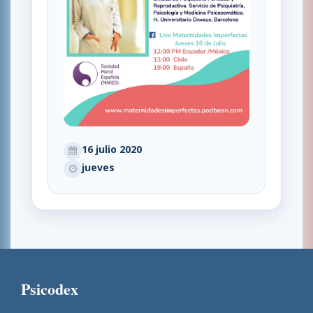
16 julio 2020
jueves
Psicodex