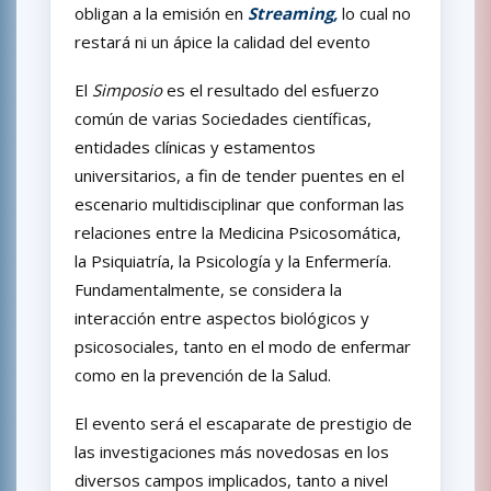
obligan a la emisión en
Streaming,
lo cual no
restará ni un ápice la calidad del evento
El
Simposio
es el resultado del esfuerzo
común de varias Sociedades científicas,
entidades clínicas y estamentos
universitarios, a fin de tender puentes en el
escenario multidisciplinar que conforman las
relaciones entre la Medicina Psicosomática,
la Psiquiatría, la Psicología y la Enfermería.
Fundamentalmente, se considera la
interacción entre aspectos biológicos y
psicosociales, tanto en el modo de enfermar
como en la prevención de la Salud.
El evento será el escaparate de prestigio de
las investigaciones más novedosas en los
diversos campos implicados, tanto a nivel