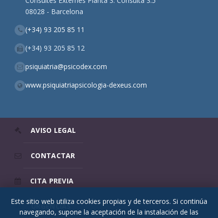
Consultes Externes Planta 3. Consulta 3.5
08028 - Barcelona
(+34) 93 205 85 11
(+34) 93 205 85 12
psiquiatria@psicodex.com
www.psiquiatriapsicologia-dexeus.com
AVISO LEGAL
CONTACTAR
CITA PREVIA
Este sitio web utiliza cookies propias y de terceros. Si continúa
URGENCIAS
navegando, supone la aceptación de la instalación de las