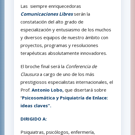
Las siempre enriquecedoras
Comunicaciones Libres
serán la
constatación del alto grado de
especialización y entusiasmo de los muchos
y diversos equipos de nuestro ámbito con
proyectos, programas y resoluciones
terapéuticas absolutamente innovadores.
El broche final será la
Conferencia de
Clausura
a cargo de uno de los más
prestigiosos especialistas internacionales, el
Prof.
Antonio Lobo,
que disertará sobre
“
Psicosomática y Psiquiatría de Enlace:
ideas claves”.
DIRIGIDO A:
Psiquiatras, psicólogos, enfermería,