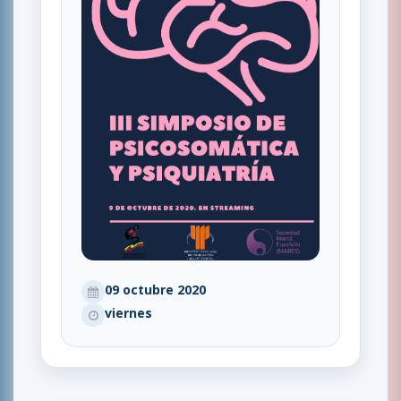
09 octubre 2020
viernes