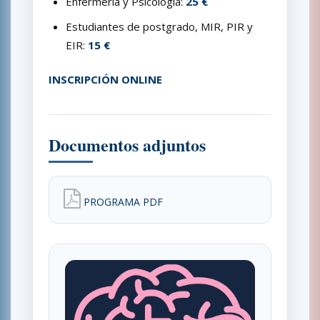
Enfermería y Psicología:
25 €
Estudiantes de postgrado, MIR, PIR y
EIR:
15 €
INSCRIPCIÓN ONLINE
Documentos adjuntos
PROGRAMA PDF