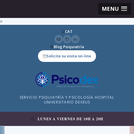
MENU
>
CAT
Blog Psiquiatría
Solicite su visita on-line
SERVICIO PSIQUIATRÍA Y PSICOLOGÍA HOSPITAL
UNIVERSITARIO DEXEUS
LUNES A VIERNES DE 10H A 20H