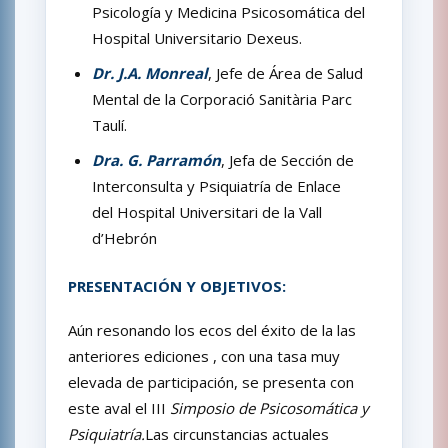
Psicología y Medicina Psicosomática del
Hospital Universitario Dexeus.
Dr. J.A. Monreal
, Jefe de Área de Salud
Mental de la Corporació Sanitària Parc
Taulí.
Dra. G. Parramón
, Jefa de Sección de
Interconsulta y Psiquiatría de Enlace
del Hospital Universitari de la Vall
d’Hebrón
PRESENTACIÓN Y OBJETIVOS:
Aún resonando los ecos del éxito de la las
anteriores ediciones , con una tasa muy
elevada de participación, se presenta con
este aval el III
Simposio de Psicosomática y
Psiquiatría.
Las circunstancias actuales