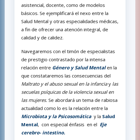
asistencial, docente, como de modelos
básicos. Se ejemplificará el nexo entre la
Salud Mental y otras especialidades médicas,
a fin de ofrecer una atención integral, de
calidad y de calidez.
Navegaremos con el timón de especialistas
de prestigio contrastado por la intensa
relación entre
Género y Salud Mental
en la
que constataremos las consecuencias del
Maltrato y el abuso sexual en la infancia
y
las
secuelas psíquicas de la violencia sexual en
las mujeres.
Se abordará un tema de rabiosa
actualidad como lo es la relación entre la
Microbiota y la Psicosomática
y la
Salud
Mental
, con especial énfasis en el
Eje
cerebro- intestino.