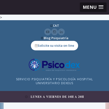
MENU
>
CAT
Blog Psiquiatría
Solicite su visita on-line
SERVICIO PSIQUIATRÍA Y PSICOLOGÍA HOSPITAL
UNIVERSITARIO DEXEUS
LUNES A VIERNES DE 10H A 20H