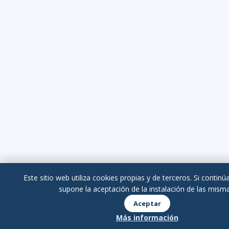
Este sitio web utiliza cookies propias y de terceros. Si contin
supone la aceptación de la instalación de las misma
Aceptar
Más información