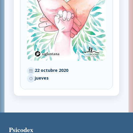
22 octubre 2020
jueves
Psicodex