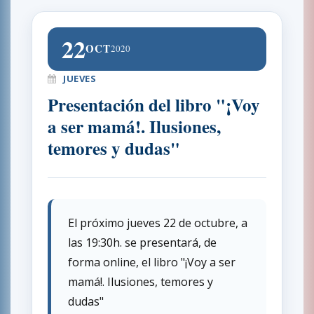
22
OCT
2020
JUEVES
Presentación del libro "¡Voy
a ser mamá!. Ilusiones,
temores y dudas"
El próximo jueves 22 de octubre, a
las 19:30h. se presentará, de
forma online, el libro "¡Voy a ser
mamá!. Ilusiones, temores y
dudas"