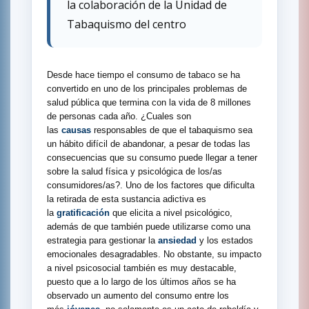
la colaboración de la Unidad de
Tabaquismo del centro
Desde hace tiempo el consumo de tabaco se ha
convertido en uno de los principales problemas de
salud pública que termina con la vida de 8 millones
de personas cada año. ¿Cuales son
las
causas
responsables de que el tabaquismo sea
un hábito difícil de abandonar, a pesar de todas las
consecuencias que su consumo puede llegar a tener
sobre la salud física y psicológica de los/as
consumidores/as?. Uno de los factores que dificulta
la retirada de esta sustancia adictiva es
la
gratificación
que elicita a nivel psicológico,
además de que también puede utilizarse como una
estrategia para gestionar la
ansiedad
y los estados
emocionales desagradables. No obstante, su impacto
a nivel psicosocial también es muy destacable,
puesto que a lo largo de los últimos años se ha
observado un aumento del consumo entre los