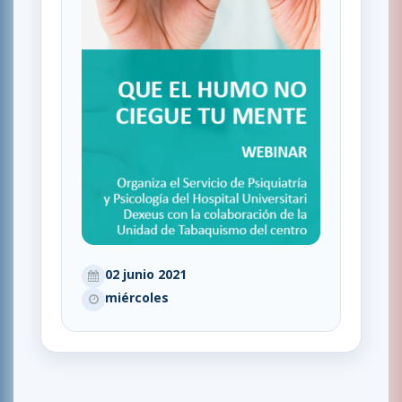
02 junio 2021
miércoles