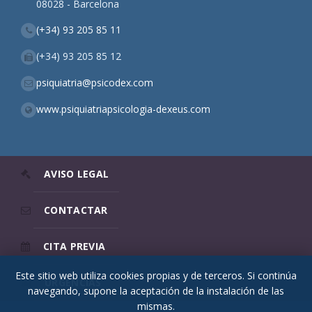
08028 - Barcelona
(+34) 93 205 85 11
(+34) 93 205 85 12
psiquiatria@psicodex.com
www.psiquiatriapsicologia-dexeus.com
AVISO LEGAL
CONTACTAR
CITA PREVIA
Este sitio web utiliza cookies propias y de terceros. Si continúa
URGENCIAS
navegando, supone la aceptación de la instalación de las
mismas.