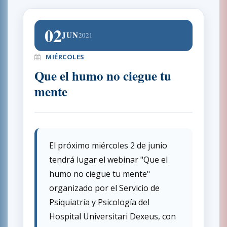
02
JUN
2021
MIÉRCOLES
Que el humo no ciegue tu
mente
El próximo miércoles 2 de junio
tendrá lugar el webinar "Que el
humo no ciegue tu mente"
organizado por el Servicio de
Psiquiatría y Psicología del
Hospital Universitari Dexeus, con