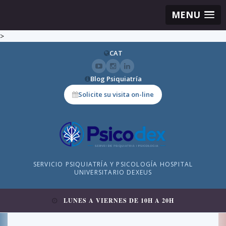
MENU
>
CAT
Blog Psiquiatría
Solicite su visita on-line
SERVICIO PSIQUIATRÍA Y PSICOLOGÍA HOSPITAL
UNIVERSITARIO DEXEUS
LUNES A VIERNES DE 10H A 20H