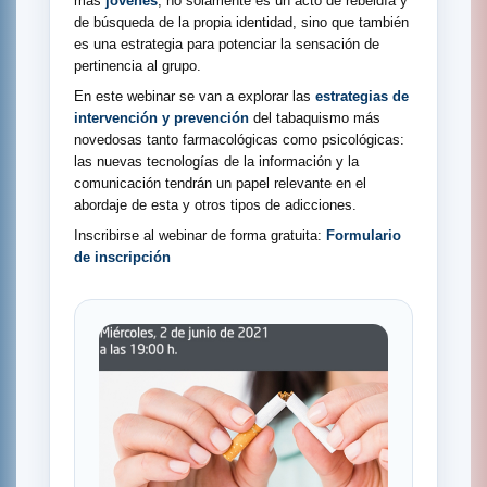
más
jóvenes
, no solamente es un acto de rebeldía y
de búsqueda de la propia identidad, sino que también
es una estrategia para potenciar la sensación de
pertinencia al grupo.
En este webinar se van a explorar las
estrategias de
intervención y prevención
del tabaquismo más
novedosas tanto farmacológicas como psicológicas:
las nuevas tecnologías de la información y la
comunicación tendrán un papel relevante en el
abordaje de esta y otros tipos de adicciones.
Inscribirse al webinar de forma gratuita:
Formulario
de inscripción