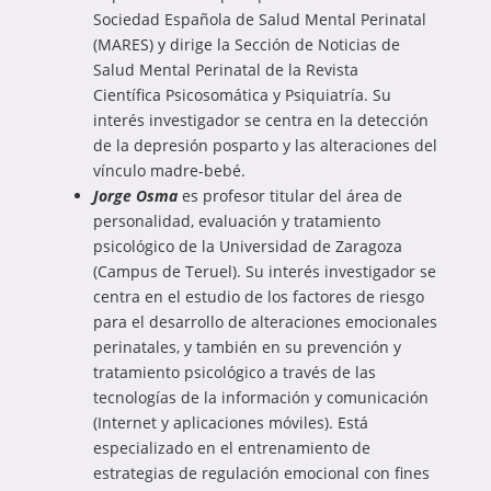
Sociedad Española de Salud Mental Perinatal
(MARES) y dirige la Sección de Noticias de
Salud Mental Perinatal de la Revista
Científica Psicosomática y Psiquiatría. Su
interés investigador se centra en la detección
de la depresión posparto y las alteraciones del
vínculo madre-bebé.
Jorge Osma
es profesor titular del área de
personalidad, evaluación y tratamiento
psicológico de la Universidad de Zaragoza
(Campus de Teruel). Su interés investigador se
centra en el estudio de los factores de riesgo
para el desarrollo de alteraciones emocionales
perinatales, y también en su prevención y
tratamiento psicológico a través de las
tecnologías de la información y comunicación
(Internet y aplicaciones móviles). Está
especializado en el entrenamiento de
estrategias de regulación emocional con fines