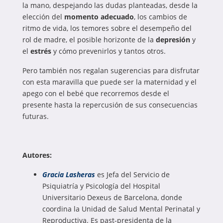
la mano, despejando las dudas planteadas, desde la
elección del
momento adecuado
, los cambios de
ritmo de vida, los temores sobre el desempeño del
rol de madre, el posible horizonte de la
depresión
y
el
estrés
y cómo prevenirlos y tantos otros.
Pero también nos regalan sugerencias para disfrutar
con esta maravilla que puede ser la maternidad y el
apego con el bebé que recorremos desde el
presente hasta la repercusión de sus consecuencias
futuras.
Autores:
Gracia Lasheras
es Jefa del Servicio de
Psiquiatría y Psicología del Hospital
Universitario Dexeus de Barcelona, donde
coordina la Unidad de Salud Mental Perinatal y
Reproductiva. Es past-presidenta de la