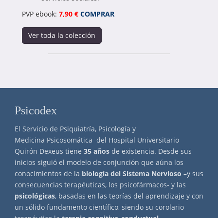
PVP ebook:
7,90 €
COMPRAR
Ver toda la colección
Psicodex
El Servicio de Psiquiatría, Psicología y
Medicina Psicosomática del
Hospital Universitario
Quirón Dexeus
tiene
35 años
de existencia. Desde sus
inicios siguió el modelo de conjunción que aúna los
conocimientos de la
biología del Sistema Nervioso
–y sus
consecuencias terapéuticas, los psicofármacos- y las
psicológicas
, basadas en las teorías del aprendizaje y con
un sólido fundamento científico, siendo su corolario