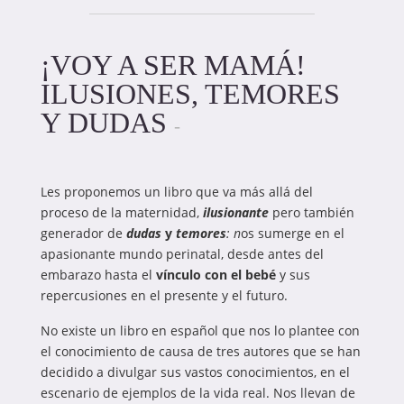
¡VOY A SER MAMÁ!
ILUSIONES, TEMORES
Y DUDAS
-
Les proponemos un libro que va más allá del
proceso de la maternidad,
ilusionante
pero también
generador de
dudas
y
temores
: n
os sumerge en el
apasionante mundo perinatal, desde antes del
embarazo hasta el
vínculo con el bebé
y sus
repercusiones en el presente y el futuro.
No existe un libro en español que nos lo plantee con
el conocimiento de causa de tres autores que se han
decidido a divulgar sus vastos conocimientos, en el
escenario de ejemplos de la vida real. Nos llevan de