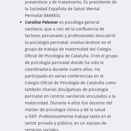
preventivos y de tratamiento. Es presidente de
la Sociedad Española de Salud Mental
Perinatal (MARES).
Carolina Palomar
es psicóloga general
sanitaria, que a raíz de la confluencia de
factores personales y profesionales descubrió
la psicología perinatal, involucrándose en el
grupo de trabajo de maternidad del Colegio
Oficial de Psicología de Cataluña. Creó el grupo
de psicología perinatal donde ha sido la
coordinadora durante cuatro años. Ha
participado en varias conferencias en el
Colegio Oficial de Psicología de Cataluña como
también charlas divulgativas de psicología
perinatal en centros sanitarios vinculados a la
maternidad. Durante 4 años fue docente del
máster de psicología clínica y de la salud
a ISEP. Profesionalmente trabaja tanto en el
sector privado y público, en un equipo de
servicios sociales.