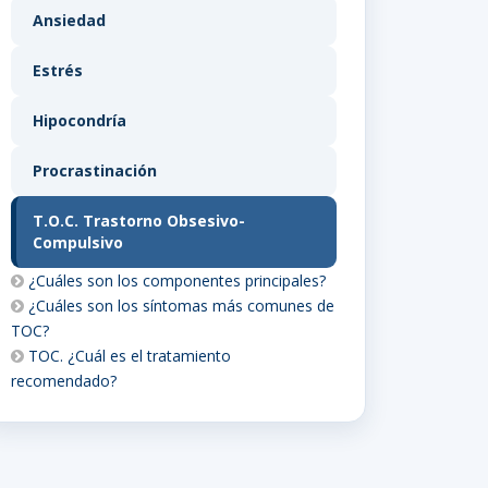
Ansiedad
Estrés
Hipocondría
Procrastinación
T.O.C. Trastorno Obsesivo-
Compulsivo
¿Cuáles son los componentes principales?
¿Cuáles son los síntomas más comunes de
TOC?
TOC. ¿Cuál es el tratamiento
recomendado?