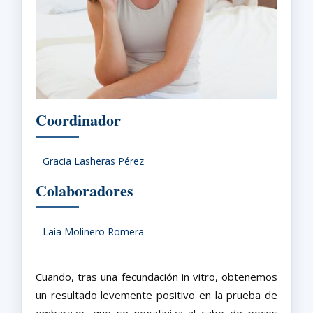
Coordinador
Gracia Lasheras Pérez
Colaboradores
Laia Molinero Romera
Cuando, tras una fecundación in vitro, obtenemos
un resultado levemente positivo en la prueba de