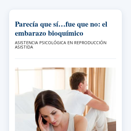
Parecía que sí…fue que no: el
embarazo bioquímico
ASISTENCIA PSICOLÓGICA EN REPRODUCCIÓN
ASISTIDA