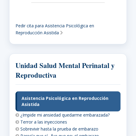
Pedir cita para Asistencia Psicológica en
Reproducción Asistida
Unidad Salud Mental Perinatal y
Reproductiva
Asistencia Psicológica en Reproducción
Asistida
¿Impide mi ansiedad quedarme embarazada?
Terror a las inyecciones
Sobrevivir hasta la prueba de embarazo
Parecía que sí…fue que no: el embarazo