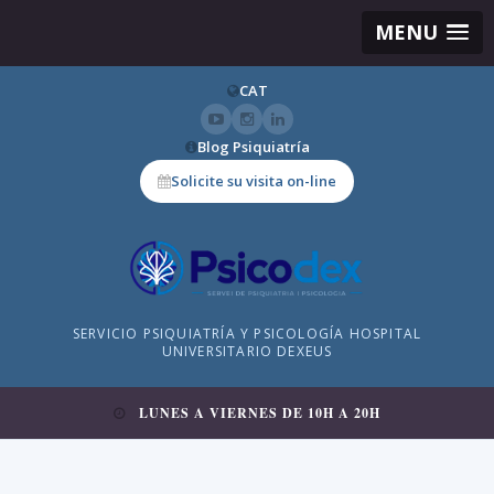
MENU
CAT
Blog Psiquiatría
Solicite su visita on-line
SERVICIO PSIQUIATRÍA Y PSICOLOGÍA HOSPITAL
UNIVERSITARIO DEXEUS
LUNES A VIERNES DE 10H A 20H