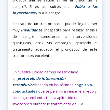
provoca una sensación similar la visión de la
sangre?. Si es así, sufres una
Fobia a las
inyecciones
y/o a la sangre.
Se trata de un trastorno que puede llegar a ser
muy
invalidante
(incapacita para realizar análisis
de sangre, someterse a intervenciones
quirúrgicas, etc.). Sin embargo, aplicando el
tratamiento adecuado, el pronóstico de este
trastorno es excelente.
En nuestra Unidad hemos desarrollado
un
protocolo de intervención
terapéutico
basado en las técnicas
cognitivo-
conductuales
que te permitirá vencer el miedo y
conseguir enfrentarte a la aplicación de
inyecciones durante le tratamiento de FIV