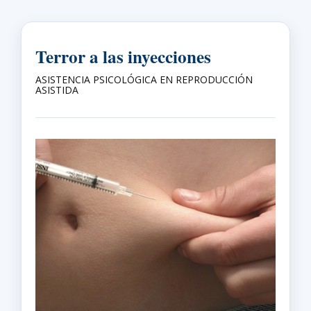
Terror a las inyecciones
ASISTENCIA PSICOLÓGICA EN REPRODUCCIÓN
ASISTIDA