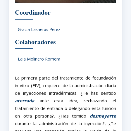
Coordinador
Gracia Lasheras Pérez
Colaboradores
Laia Molinero Romera
La primera parte del tratamiento de fecundación
in vitro (FIV), requiere de la administración diaria
de inyecciones intradérmicas. ¿Te has sentido
aterrada
ante esta idea, rechazando el
tratamiento de entrada o delegando esta función
en otra persona?, ¿Has temido
desmayarte
durante la administración de la inyección?, ¿Te