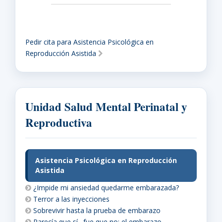
Pedir cita para Asistencia Psicológica en
Reproducción Asistida
Unidad Salud Mental Perinatal y
Reproductiva
Asistencia Psicológica en Reproducción
Asistida
¿Impide mi ansiedad quedarme embarazada?
Terror a las inyecciones
Sobrevivir hasta la prueba de embarazo
Parecía que sí…fue que no: el embarazo