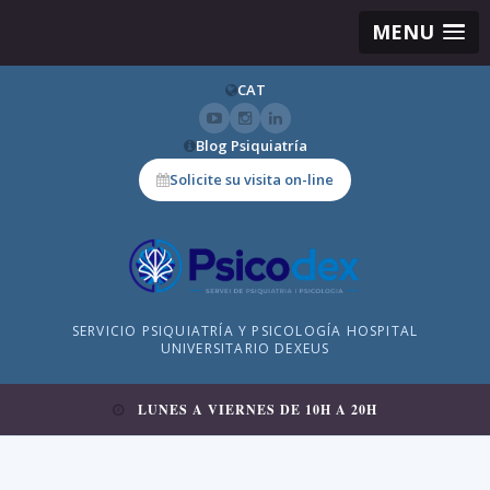
MENU
CAT
Blog Psiquiatría
Solicite su visita on-line
SERVICIO PSIQUIATRÍA Y PSICOLOGÍA HOSPITAL
UNIVERSITARIO DEXEUS
LUNES A VIERNES DE 10H A 20H