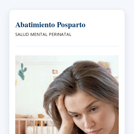
Abatimiento Posparto
SALUD MENTAL PERINATAL