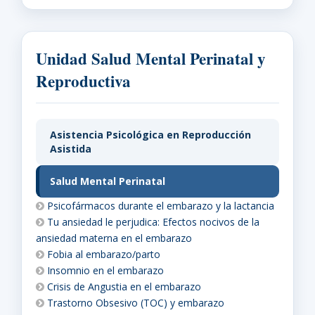
Unidad Salud Mental Perinatal y
Reproductiva
Asistencia Psicológica en Reproducción
Asistida
Salud Mental Perinatal
Psicofármacos durante el embarazo y la lactancia
Tu ansiedad le perjudica: Efectos nocivos de la
ansiedad materna en el embarazo
Fobia al embarazo/parto
Insomnio en el embarazo
Crisis de Angustia en el embarazo
Trastorno Obsesivo (TOC) y embarazo