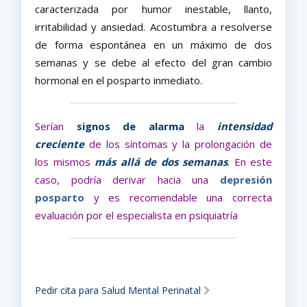
caracterizada por humor inestable, llanto,
irritabilidad y ansiedad. Acostumbra a resolverse
de forma espontánea en un máximo de dos
semanas y se debe al efecto del gran cambio
hormonal en el posparto inmediato.
Serían
signos de alarma
la
intensidad
creciente
de los síntomas y la prolongación de
los mismos
más allá de dos semanas
. En este
caso, podría derivar hacia una
depresión
posparto
y es recomendable una correcta
evaluación por el especialista en psiquiatría
Pedir cita para Salud Mental Perinatal