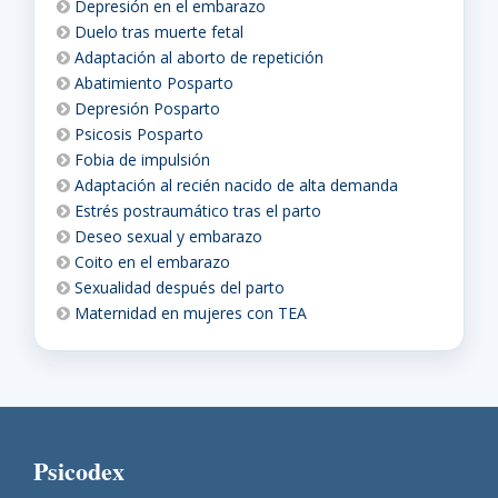
Depresión en el embarazo
Duelo tras muerte fetal
Adaptación al aborto de repetición
Abatimiento Posparto
Depresión Posparto
Psicosis Posparto
Fobia de impulsión
Adaptación al recién nacido de alta demanda
Estrés postraumático tras el parto
Deseo sexual y embarazo
Coito en el embarazo
Sexualidad después del parto
Maternidad en mujeres con TEA
Psicodex