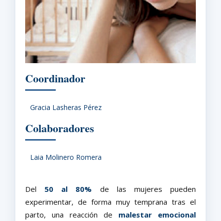
Coordinador
Gracia Lasheras Pérez
Colaboradores
Laia Molinero Romera
Del
50 al 80%
de las mujeres pueden
experimentar, de forma muy temprana tras el
parto, una reacción de
malestar emocional