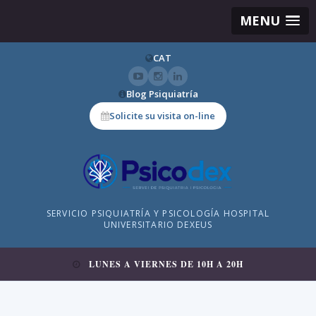
MENU
CAT
Blog Psiquiatría
Solicite su visita on-line
SERVICIO PSIQUIATRÍA Y PSICOLOGÍA HOSPITAL
UNIVERSITARIO DEXEUS
LUNES A VIERNES DE 10H A 20H