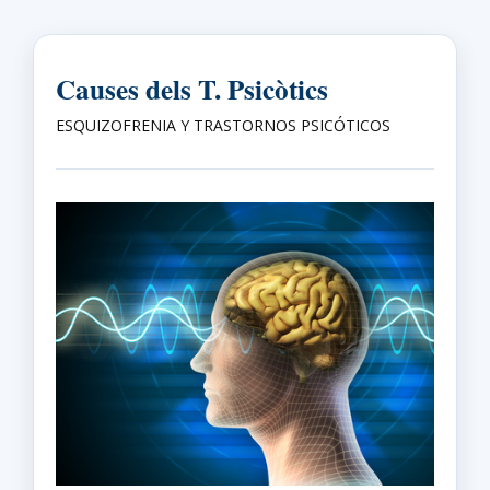
Causes dels T. Psicòtics
ESQUIZOFRENIA Y TRASTORNOS PSICÓTICOS