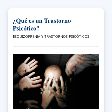
¿Qué es un Trastorno
Psicótico?
ESQUIZOFRENIA Y TRASTORNOS PSICÓTICOS