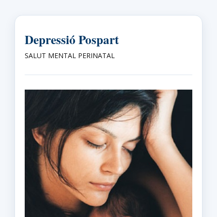
Depressió Pospart
SALUT MENTAL PERINATAL