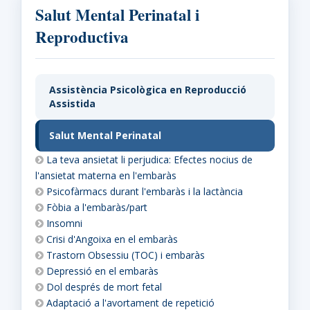
Salut Mental Perinatal i
Reproductiva
Assistència Psicològica en Reproducció
Assistida
Salut Mental Perinatal
La teva ansietat li perjudica: Efectes nocius de
l'ansietat materna en l'embaràs
Psicofàrmacs durant l'embaràs i la lactància
Fòbia a l'embaràs/part
Insomni
Crisi d'Angoixa en el embaràs
Trastorn Obsessiu (TOC) i embaràs
Depressió en el embaràs
Dol després de mort fetal
Adaptació a l'avortament de repetició