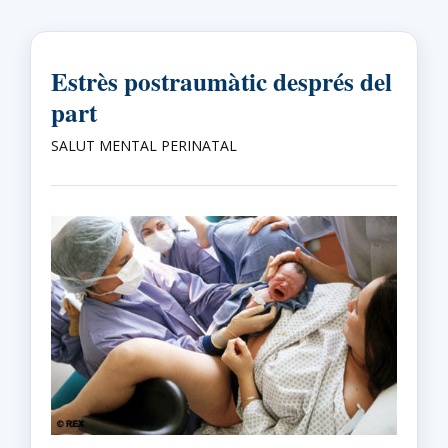
Estrès postraumàtic després del
part
SALUT MENTAL PERINATAL