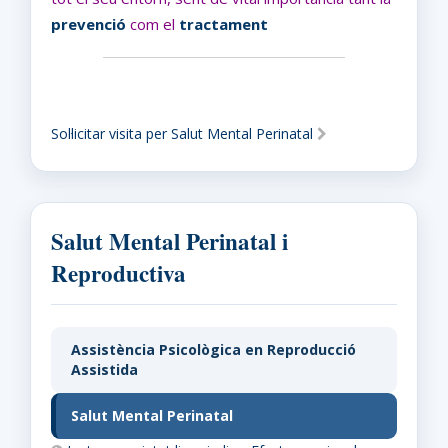
prevenció
com el
tractament
Sol·licitar visita per Salut Mental Perinatal
Salut Mental Perinatal i
Reproductiva
Assistència Psicològica en Reproducció
Assistida
Salut Mental Perinatal