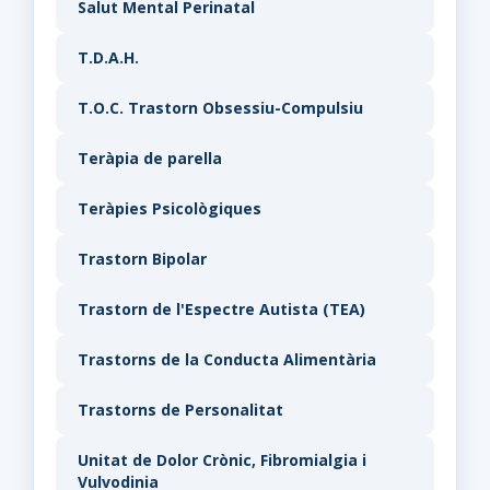
Salut Mental Perinatal
T.D.A.H.
T.O.C. Trastorn Obsessiu-Compulsiu
Teràpia de parella
Teràpies Psicològiques
Trastorn Bipolar
Trastorn de l'Espectre Autista (TEA)
Trastorns de la Conducta Alimentària
Trastorns de Personalitat
Unitat de Dolor Crònic, Fibromialgia i
Vulvodinia