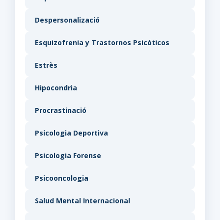
Despersonalizació
Esquizofrenia y Trastornos Psicóticos
Estrès
Hipocondria
Procrastinació
Psicologia Deportiva
Psicologia Forense
Psicooncologia
Salud Mental Internacional