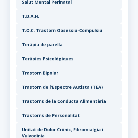
Salut Mental Perinatal
T.D.A.H.
T.O.C. Trastorn Obsessiu-Compulsiu
Teràpia de parella
Teràpies Psicològiques
Trastorn Bipolar
Trastorn de l'Espectre Autista (TEA)
Trastorns de la Conducta Alimentària
Trastorns de Personalitat
Unitat de Dolor Crònic, Fibromialgia i
Vulvodinia