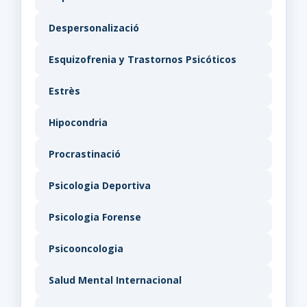
Despersonalizació
Esquizofrenia y Trastornos Psicóticos
Estrès
Hipocondria
Procrastinació
Psicologia Deportiva
Psicologia Forense
Psicooncologia
Salud Mental Internacional