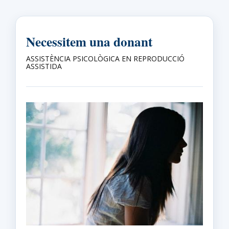
Necessitem una donant
ASSISTÈNCIA PSICOLÒGICA EN REPRODUCCIÓ
ASSISTIDA