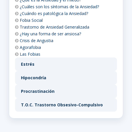
¿Cuáles son los síntomas de la Ansiedad?
¿Cuándo es patológica la Ansiedad?
Fobia Social
Trastorno de Ansiedad Generalizada
¿Hay una forma de ser ansiosa?
Crisis de Angustia
Agorafobia
Las Fobias
Estrés
Hipocondría
Procrastinación
T.O.C. Trastorno Obsesivo-Compulsivo