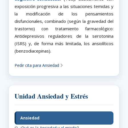
exposición progresiva a las situaciones temidas y
la modificación de los pensamientos
disfuncionales, combinado (según la gravedad del
trastorno) con tratamiento farmacológico:
Antidepresivos reguladores de la serotonina
(ISRS) y, de forma más limitada, los ansiolíticos
(benzodiacepinas).
Pedir cita para Ansiedad
Unidad Ansiedad y Estrés
Ansiedad
¿Qué es la Ansiedad y el miedo?