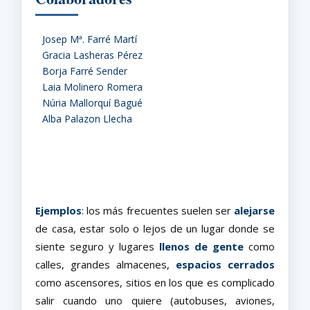
Josep Mª. Farré Martí
Gracia Lasheras Pérez
Borja Farré Sender
Laia Molinero Romera
Núria Mallorquí Bagué
Alba Palazon Llecha
Ejemplos
: los más frecuentes suelen ser
alejarse
de casa, estar solo o lejos de un lugar donde se
siente seguro y lugares
llenos de gente
como
calles, grandes almacenes,
espacios cerrados
como ascensores, sitios en los que es complicado
salir cuando uno quiere (autobuses, aviones,