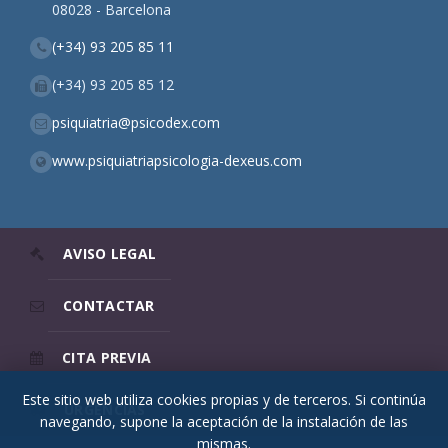
08028 - Barcelona
(+34) 93 205 85 11
(+34) 93 205 85 12
psiquiatria@psicodex.com
www.psiquiatriapsicologia-dexeus.com
AVISO LEGAL
CONTACTAR
CITA PREVIA
Este sitio web utiliza cookies propias y de terceros. Si continúa
URGENCIAS
navegando, supone la aceptación de la instalación de las
mismas.