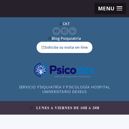
MENU
CAT
Blog Psiquiatría
Solicite su visita on-line
SERVICIO PSIQUIATRÍA Y PSICOLOGÍA HOSPITAL
UNIVERSITARIO DEXEUS
LUNES A VIERNES DE 10H A 20H