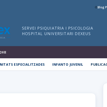
Blog P
SERVEI PSIQUIATRIA I PSICOLOGIA
HOSPITAL UNIVERSITARI DEXEUS
20H
NITATS ESPECIALITZADES
INFANTO JUVENIL
PUBLICA