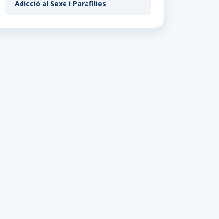
Adicció al Sexe i Parafilies