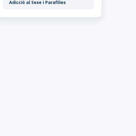
Adicció al Sexe i Parafilies