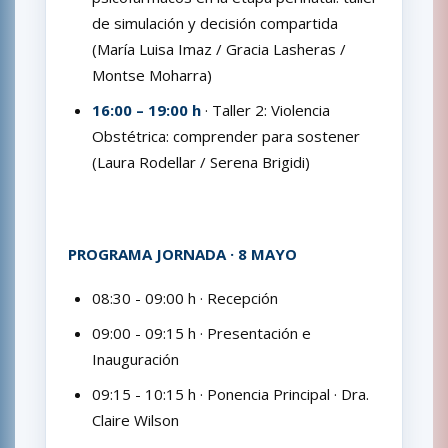
de simulación y decisión compartida
(María Luisa Imaz / Gracia Lasheras /
Montse Moharra)
16:00 – 19:00 h
· Taller 2: Violencia
Obstétrica: comprender para sostener
(Laura Rodellar / Serena Brigidi)
PROGRAMA JORNADA · 8 MAYO
08:30 - 09:00 h · Recepción
09:00 - 09:15 h · Presentación e
Inauguración
09:15 - 10:15 h · Ponencia Principal · Dra.
Claire Wilson