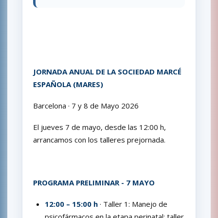
JORNADA ANUAL DE LA SOCIEDAD MARCÉ
ESPAÑOLA (MARES)
Barcelona · 7 y 8 de Mayo 2026
El jueves 7 de mayo, desde las 12:00 h,
arrancamos con los talleres prejornada.
PROGRAMA PRELIMINAR - 7 MAYO
12:00 – 15:00 h
· Taller 1: Manejo de
psicofármacos en la etapa perinatal: taller