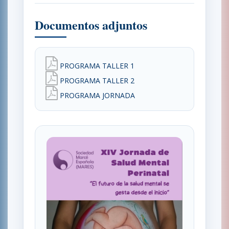
Documentos adjuntos
PROGRAMA TALLER 1
PROGRAMA TALLER 2
PROGRAMA JORNADA