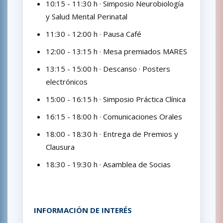
10:15 - 11:30 h · Simposio Neurobiología
y Salud Mental Perinatal
11:30 - 12:00 h · Pausa Café
12:00 - 13:15 h · Mesa premiados MARES
13:15 - 15:00 h · Descanso · Posters
electrónicos
15:00 - 16:15 h · Simposio Práctica Clínica
16:15 - 18:00 h · Comunicaciones Orales
18:00 - 18:30 h · Entrega de Premios y
Clausura
18:30 - 19:30 h · Asamblea de Socias
INFORMACIÓN DE INTERÉS