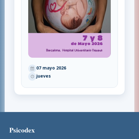
07 mayo 2026
jueves
Psicodex