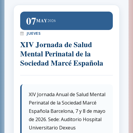
07
MAY
2026
JUEVES
XIV Jornada de Salud
Mental Perinatal de la
Sociedad Marcé Española
XIV Jornada Anual de Salud Mental
Perinatal de la Sociedad Marcé
Española Barcelona, 7 y 8 de mayo
de 2026. Sede: Auditorio Hospital
Universitario Dexeus