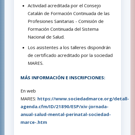
Actividad acreditada por el Consejo
Catalán de Formación Continuada de las
Profesiones Sanitarias - Comisión de
Formación Continuada del Sistema
Nacional de Salud.
Los asistentes a los talleres dispondrán
de certificado acreditado por la sociedad
MARES.
MÁS INFORMACIÓN E INSCRIPCIONES:
En web
MARES:
https://www.sociedadmarce.org/detall-
agenda.cfm/ID/21890/ESP/xiv-jornada-
anual-salud-mental-perinatal-sociedad-
marce-.htm