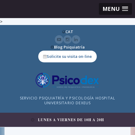
MENU
>
CAT
Blog Psiquiatría
Solicite su visita on-line
SERVICIO PSIQUIATRÍA Y PSICOLOGÍA HOSPITAL
UNIVERSITARIO DEXEUS
LUNES A VIERNES DE 10H A 20H