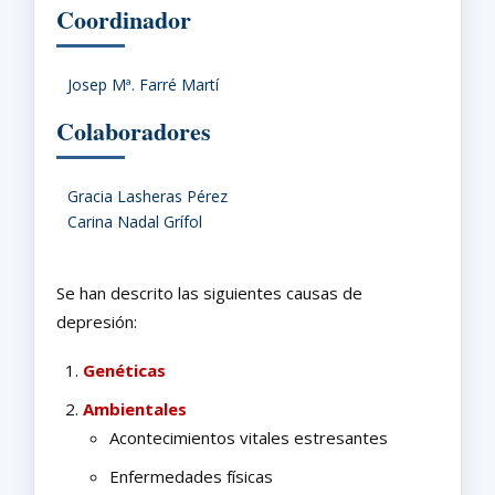
Coordinador
Josep Mª. Farré Martí
Colaboradores
Gracia Lasheras Pérez
Carina Nadal Grífol
Se han descrito las siguientes causas de
depresión:
Genéticas
Ambientales
Acontecimientos vitales estresantes
Enfermedades físicas