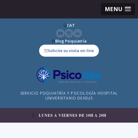
MENU
CAT
Blog Psiquiatría
Solicite su visita on-line
SERVICIO PSIQUIATRÍA Y PSICOLOGÍA HOSPITAL
UNIVERSITARIO DEXEUS
LUNES A VIERNES DE 10H A 20H