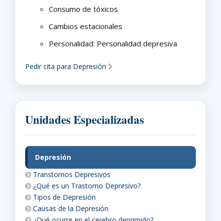
Consumo de tóxicos
Cambios estacionales
Personalidad: Personalidad depresiva
Pedir cita para Depresión
Unidades Especializadas
Depresión
Transtornos Depresivos
¿Qué es un Trastorno Depresivo?
Tipos de Depresión
Causas de la Depresión
¿Qué ocurre en el cerebro deprimido?