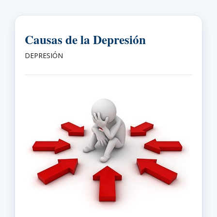
Causas de la Depresión
DEPRESIÓN