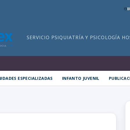
B
SERVICIO PSIQUIATRÍA Y PSICOLOGÍA H
IDADES ESPECIALIZADAS
INFANTO JUVENIL
PUBLICAC