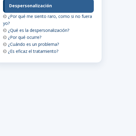
Despersonalización
¿Por qué me siento raro, como si no fuera
yo?
¿Qué es la despersonalización?
¿Por qué ocurre?
¿Cuándo es un problema?
¿Es eficaz el tratamiento?