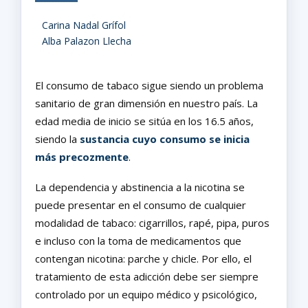
Carina Nadal Grífol
Alba Palazon Llecha
El consumo de tabaco sigue siendo un problema
sanitario de gran dimensión en nuestro país. La
edad media de inicio se sitúa en los 16.5 años,
siendo la
sustancia cuyo consumo se inicia
más precozmente
.
La dependencia y abstinencia a la nicotina se
puede presentar en el consumo de cualquier
modalidad de tabaco: cigarrillos, rapé, pipa, puros
e incluso con la toma de medicamentos que
contengan nicotina: parche y chicle. Por ello, el
tratamiento de esta adicción debe ser siempre
controlado por un equipo médico y psicológico,