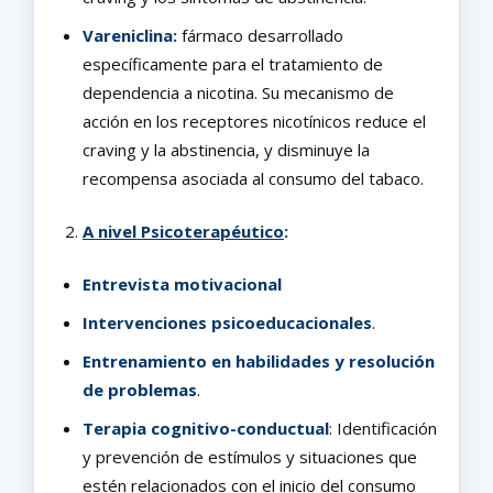
Vareniclina:
fármaco desarrollado
específicamente para el tratamiento de
dependencia a nicotina. Su mecanismo de
acción en los receptores nicotínicos reduce el
craving y la abstinencia, y disminuye la
recompensa asociada al consumo del tabaco.
A nivel Psicoterapéutico
:
Entrevista motivacional
Intervenciones psicoeducacionales
.
Entrenamiento en habilidades y resolución
de problemas
.
Terapia cognitivo-conductual
: Identificación
y prevención de estímulos y situaciones que
estén relacionados con el inicio del consumo