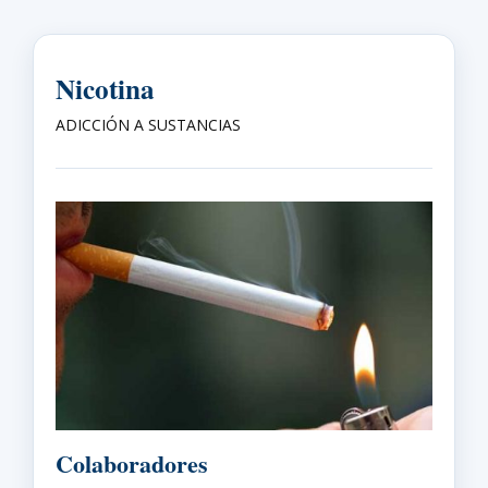
Nicotina
ADICCIÓN A SUSTANCIAS
Colaboradores