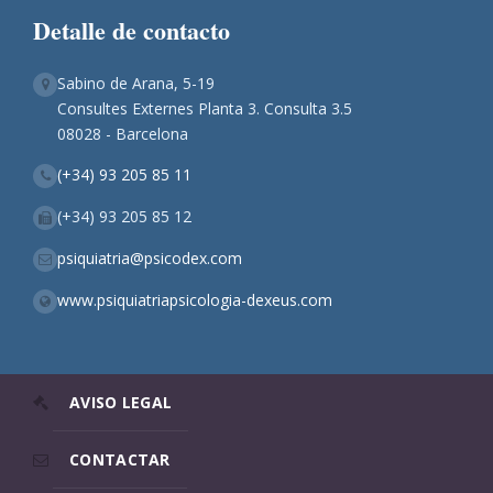
Detalle de contacto
Sabino de Arana, 5-19
Consultes Externes Planta 3. Consulta 3.5
08028 - Barcelona
(+34) 93 205 85 11
(+34) 93 205 85 12
psiquiatria@psicodex.com
www.psiquiatriapsicologia-dexeus.com
AVISO LEGAL
CONTACTAR