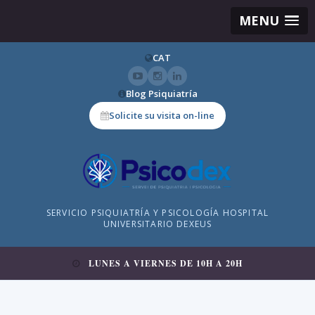
MENU
CAT
Blog Psiquiatría
Solicite su visita on-line
SERVICIO PSIQUIATRÍA Y PSICOLOGÍA HOSPITAL
UNIVERSITARIO DEXEUS
LUNES A VIERNES DE 10H A 20H