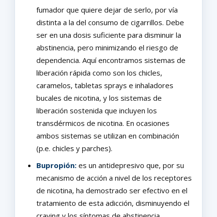
fumador que quiere dejar de serlo, por vía
distinta a la del consumo de cigarrillos. Debe
ser en una dosis suficiente para disminuir la
abstinencia, pero minimizando el riesgo de
dependencia. Aquí encontramos sistemas de
liberación rápida como son los chicles,
caramelos, tabletas sprays e inhaladores
bucales de nicotina, y los sistemas de
liberación sostenida que incluyen los
transdérmicos de nicotina. En ocasiones
ambos sistemas se utilizan en combinación
(p.e. chicles y parches).
Bupropión:
es un antidepresivo que, por su
mecanismo de acción a nivel de los receptores
de nicotina, ha demostrado ser efectivo en el
tratamiento de esta adicción, disminuyendo el
craving y los síntomas de abstinencia.