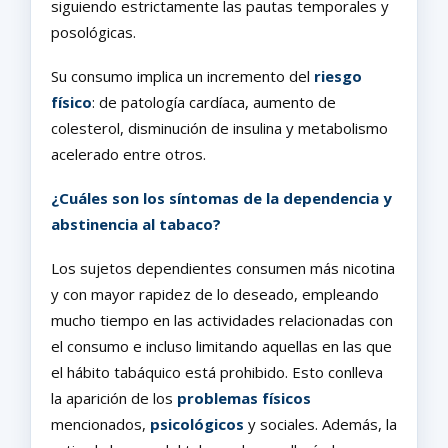
siguiendo estrictamente las pautas temporales y
posológicas.
Su consumo implica un incremento del
riesgo
físico
: de patología cardíaca, aumento de
colesterol, disminución de insulina y metabolismo
acelerado entre otros.
¿Cuáles son los síntomas de la dependencia y
abstinencia al tabaco?
Los sujetos dependientes consumen más nicotina
y con mayor rapidez de lo deseado, empleando
mucho tiempo en las actividades relacionadas con
el consumo e incluso limitando aquellas en las que
el hábito tabáquico está prohibido. Esto conlleva
la aparición de los
problemas físicos
mencionados,
psicológicos
y sociales. Además, la