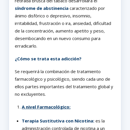
retirada brusca del tabaco desarrollará el
síndrome de abstinencia
caracterizado por
ánimo disfórico o depresivo, insomnio,
irritabilidad, frustración o ira, ansiedad, dificultad
de la concentración, aumento apetito y peso,
desembocando en un nuevo consumo para
erradicarlo.
¿Cómo se trata esta adicción?
Se requerirá la combinación de tratamiento
farmacológico y psicológico, siendo cada uno de
ellos partes importantes del tratamiento global y
no excluyentes.
A nivel Farmacológico:
Terapia Sustitutiva con Nicotina:
es la
administración controlada de nicotina a un