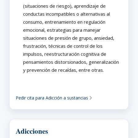
(situaciones de riesgo), aprendizaje de
conductas incompatibles o alternativas al
consumo, entrenamiento en regulación
emocional, estrategias para manejar
situaciones de presión de grupo, ansiedad,
frustración, técnicas de control de los
impulsos, reestructuración cognitiva de
pensamientos distorsionados, generalización
y prevención de recaídas, entre otras.
Pedir cita para Adicción a sustancias
Adicciones