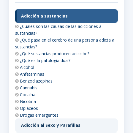
Adicción a sustancias
¿Cuáles son las causas de las adicciones a
sustancias?
¿Qué pasa en el cerebro de una persona adicta a
sustancias?
¿Qué sustancias producen adicción?
¿Qué es la patología dual?
Alcohol
Anfetaminas
Benzodiazepinas
Cannabis
Cocaína
Nicotina
Opiáceos
Drogas emergentes
Adicción al Sexo y Parafilias