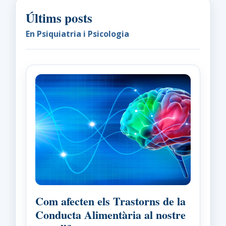
Últims posts
En Psiquiatria i Psicologia
Com afecten els Trastorns de la
Conducta Alimentària al nostre