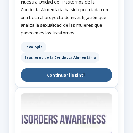
Nuestra Unidad de Trastornos de la
Conducta Alimentaria ha sido premiada con
una beca al proyecto de investigación que
analiza la sexualidad de las mujeres que
padecen estos trastornos.
Sexologia
Trastorns de la Conducta Alimentària
Continuar llegint