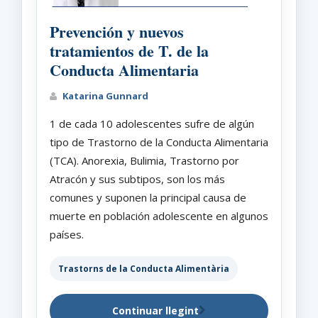
Prevención y nuevos
tratamientos de T. de la
Conducta Alimentaria
Katarina Gunnard
1 de cada 10 adolescentes sufre de algún
tipo de Trastorno de la Conducta Alimentaria
(TCA). Anorexia, Bulimia, Trastorno por
Atracón y sus subtipos, son los más
comunes y suponen la principal causa de
muerte en población adolescente en algunos
países.
Trastorns de la Conducta Alimentària
Continuar llegint