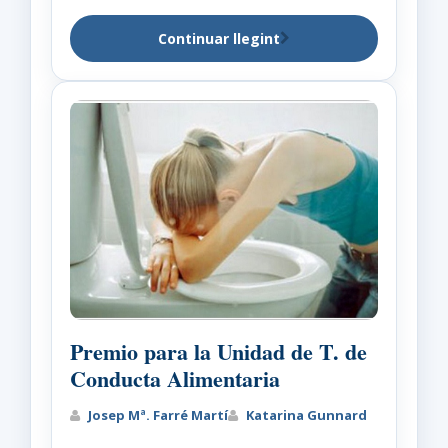
Continuar llegint
Premio para la Unidad de T. de
Conducta Alimentaria
Josep Mª. Farré Martí
Katarina Gunnard