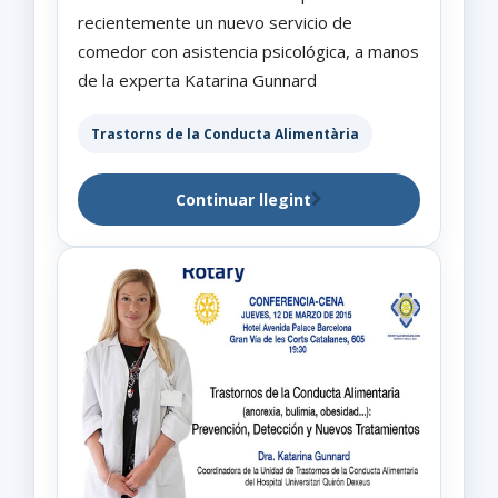
recientemente un nuevo servicio de
comedor con asistencia psicológica, a manos
de la experta Katarina Gunnard
Trastorns de la Conducta Alimentària
Continuar llegint