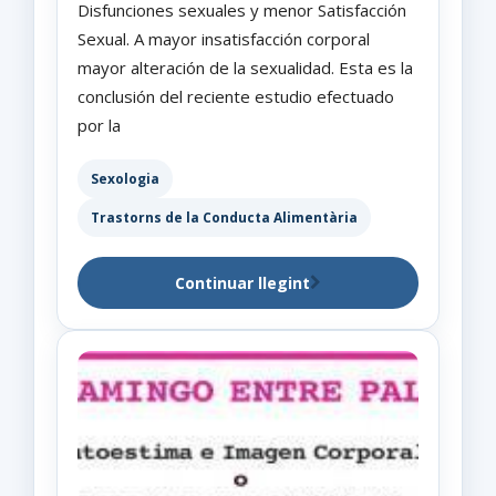
Disfunciones sexuales y menor Satisfacción
Sexual. A mayor insatisfacción corporal
mayor alteración de la sexualidad. Esta es la
conclusión del reciente estudio efectuado
por la
Sexologia
Trastorns de la Conducta Alimentària
Continuar llegint