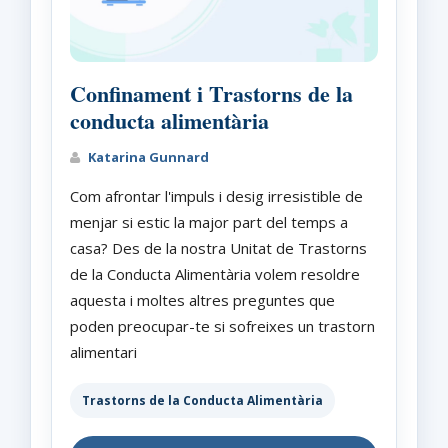
Confinament i Trastorns de la
conducta alimentària
Katarina Gunnard
Com afrontar l'impuls i desig irresistible de
menjar si estic la major part del temps a
casa? Des de la nostra Unitat de Trastorns
de la Conducta Alimentària volem resoldre
aquesta i moltes altres preguntes que
poden preocupar-te si sofreixes un trastorn
alimentari
Trastorns de la Conducta Alimentària