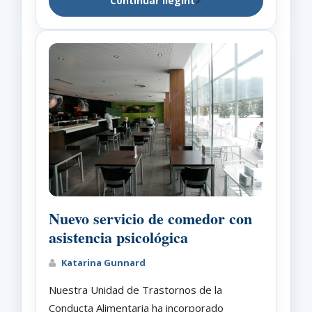
Continuar llegint
Nuevo servicio de comedor con
asistencia psicológica
Katarina Gunnard
Nuestra Unidad de Trastornos de la
Conducta Alimentaria ha incorporado