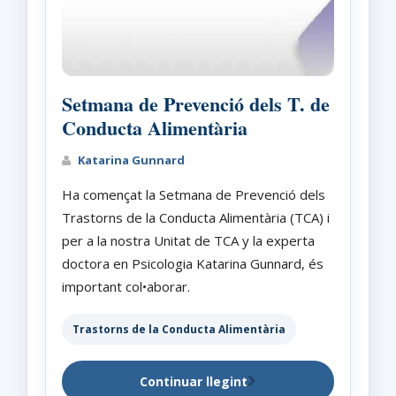
Setmana de Prevenció dels T. de
Conducta Alimentària
Katarina Gunnard
Ha començat la Setmana de Prevenció dels
Trastorns de la Conducta Alimentària (TCA) i
per a la nostra Unitat de TCA y la experta
doctora en Psicologia Katarina Gunnard, és
important col•aborar.
Trastorns de la Conducta Alimentària
Continuar llegint