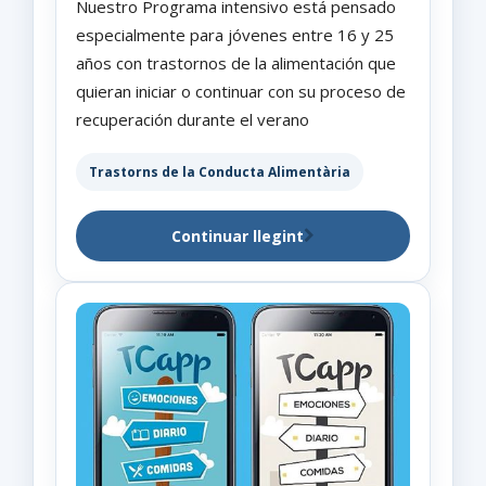
Nuestro Programa intensivo está pensado
especialmente para jóvenes entre 16 y 25
años con trastornos de la alimentación que
quieran iniciar o continuar con su proceso de
recuperación durante el verano
Trastorns de la Conducta Alimentària
Continuar llegint