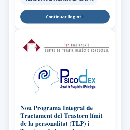
Continuar llegint
Nou Programa Integral de
Tractament del Trastorn límit
de la personalitat (TLP) i