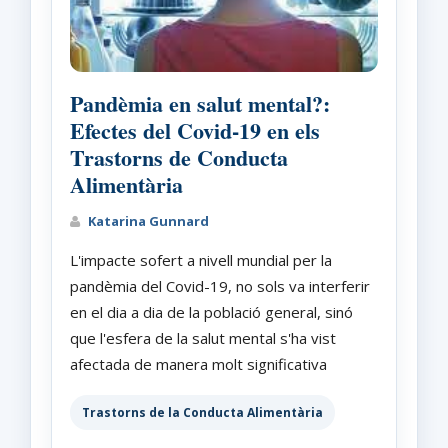
Pandèmia en salut mental?:
Efectes del Covid-19 en els
Trastorns de Conducta
Alimentària
Katarina Gunnard
L'impacte sofert a nivell mundial per la
pandèmia del Covid-19, no sols va interferir
en el dia a dia de la població general, sinó
que l'esfera de la salut mental s'ha vist
afectada de manera molt significativa
Trastorns de la Conducta Alimentària