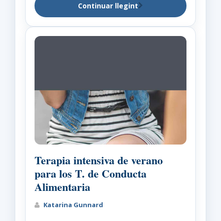
Continuar llegint
Terapia intensiva de verano
para los T. de Conducta
Alimentaria
Katarina Gunnard