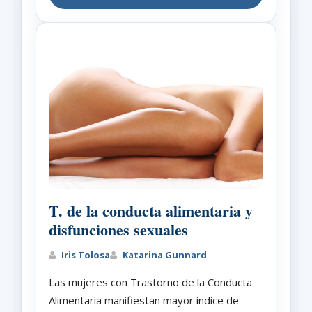
T. de la conducta alimentaria y
disfunciones sexuales
Iris Tolosa
Katarina Gunnard
Las mujeres con Trastorno de la Conducta
Alimentaria manifiestan mayor índice de