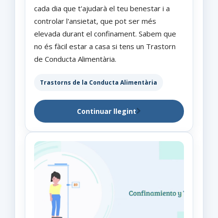
cada dia que t'ajudarà el teu benestar i a
controlar l'ansietat, que pot ser més
elevada durant el confinament. Sabem que
no és fàcil estar a casa si tens un Trastorn
de Conducta Alimentària.
Trastorns de la Conducta Alimentària
Continuar llegint