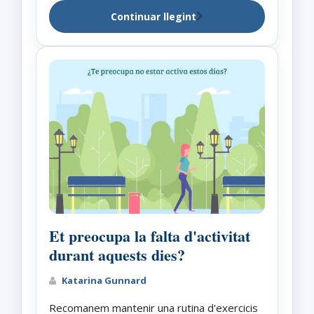
Continuar llegint
Et preocupa la falta d'activitat
durant aquests dies?
Katarina Gunnard
Recomanem mantenir una rutina d'exercicis