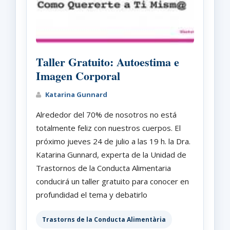
Taller Gratuito: Autoestima e
Imagen Corporal
Katarina Gunnard
Alrededor del 70% de nosotros no está
totalmente feliz con nuestros cuerpos. El
próximo jueves 24 de julio a las 19 h. la Dra.
Katarina Gunnard, experta de la Unidad de
Trastornos de la Conducta Alimentaria
conducirá un taller gratuito para conocer en
profundidad el tema y debatirlo
Trastorns de la Conducta Alimentària