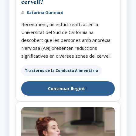
cervell?
Katarina Gunnard
Recentment, un estudi realitzat en la
Universitat del Sud de Califòrnia ha
descobert que les persones amb Anorèxia
Nerviosa (AN) presenten reduccions
significatives en diverses zones del cervell.
Trastorns de la Conducta Alimentària
Continuar llegint