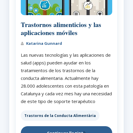
Trastornos alimenticios y las
aplicaciones móviles
Katarina Gunnard
Las nuevas tecnologías y las aplicaciones de
salud (apps) pueden ayudar en los
tratamientos de los trastornos de la
conducta alimentaria. Actualmente hay
28.000 adolescentes con esta patología en
Catalunya y cada vez mes hay una necesidad
de este tipo de soporte terapéutico
Trastorns de la Conducta Alimentària