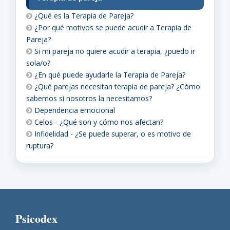
¿Qué es la Terapia de Pareja?
¿Por qué motivos se puede acudir a Terapia de
Pareja?
Si mi pareja no quiere acudir a terapia, ¿puedo ir
sola/o?
¿En qué puede ayudarle la Terapia de Pareja?
¿Qué parejas necesitan terapia de pareja? ¿Cómo
sabemos si nosotros la necesitamos?
Dependencia emocional
Celos - ¿Qué son y cómo nos afectan?
Infidelidad - ¿Se puede superar, o es motivo de
ruptura?
Psicodex