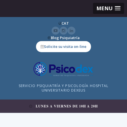
MENU
CAT
Blog Psiquiatría
Solicite su visita on-line
SERVICIO PSIQUIATRÍA Y PSICOLOGÍA HOSPITAL
UNIVERSITARIO DEXEUS
LUNES A VIERNES DE 10H A 20H