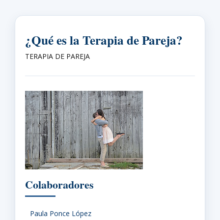
¿Qué es la Terapia de Pareja?
TERAPIA DE PAREJA
Colaboradores
Paula Ponce López