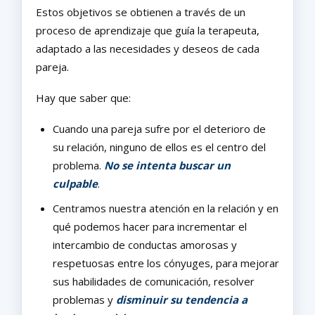
Estos objetivos se obtienen a través de un
proceso de aprendizaje que guía la terapeuta,
adaptado a las necesidades y deseos de cada
pareja.
Hay que saber que:
Cuando una pareja sufre por el deterioro de
su relación, ninguno de ellos es el centro del
problema.
No se intenta buscar un
culpable
.
Centramos nuestra atención en la relación y en
qué podemos hacer para incrementar el
intercambio de conductas amorosas y
respetuosas entre los cónyuges, para mejorar
sus habilidades de comunicación, resolver
problemas y
disminuir su tendencia a