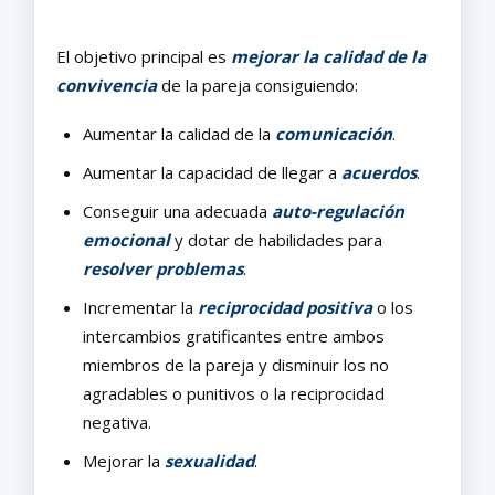
El
objetivo principal
es
mejorar la calidad de la
convivencia
de la pareja consiguiendo:
Aumentar la calidad de la
comunicación
.
Aumentar la capacidad de llegar a
acuerdos
.
Conseguir una adecuada
auto-regulación
emocional
y dotar de habilidades para
resolver problemas
.
Incrementar la
reciprocidad positiva
o los
intercambios gratificantes entre ambos
miembros de la pareja y disminuir los no
agradables o punitivos o la reciprocidad
negativa.
Mejorar la
sexualidad
.