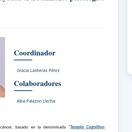
Coordinador
Gracia Lasheras Pérez
Colaboradores
Alba Palazon Llecha
n cáncer, basado en la denominada “
Terapia Cognitivo-