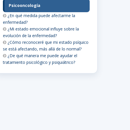
Psicooncología
¿En qué medida puede afectarme la
enfermedad?
¿Mi estado emocional influye sobre la
evolución de la enfermedad?
¿Cómo reconoceré que mi estado psíquico
se está afectando, más allá de lo normal?
¿De qué manera me puede ayudar el
tratamiento psicológico y psiquiátrico?