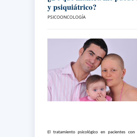
y psiquiátrico?
PSICOONCOLOGÍA
El tratamiento psicológico en pacientes co