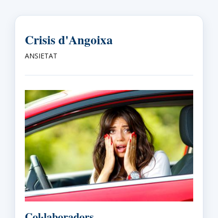
Crisis d'Angoixa
ANSIETAT
Col·laboradors