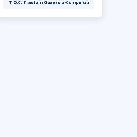
T.O.C. Trastorn Obsessiu-Compulsiu