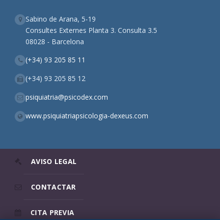
Sabino de Arana, 5-19
Consultes Externes Planta 3. Consulta 3.5
08028 - Barcelona
(+34) 93 205 85 11
(+34) 93 205 85 12
psiquiatria@psicodex.com
www.psiquiatriapsicologia-dexeus.com
AVISO LEGAL
CONTACTAR
CITA PREVIA