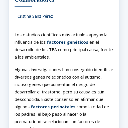
Cristina Sanz Pérez
Los estudios científicos más actuales apoyan la
influencia de los
factores genéticos
en el
desarrollo de los TEA como principal causa, frente
a los ambientales.
Algunas investigaciones han conseguido identificar
diversos genes relacionados con el autismo,
incluso genes que aumentan el riesgo de
desarrollar el trastorno, pero su causa es aún
desconocida. Existe consenso en afirmar que
algunos
factores perinatales
como la edad de
los padres, el bajo peso al nacer o la
prematuridad se relacionan con factores de