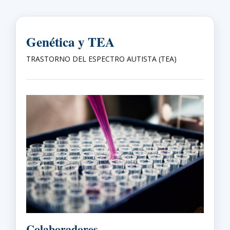
Genética y TEA
TRASTORNO DEL ESPECTRO AUTISTA (TEA)
Colaboradores