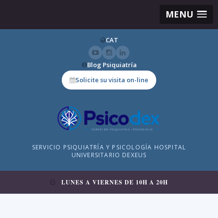
MENU
CAT
Blog Psiquiatría
Solicite su visita on-line
SERVICIO PSIQUIATRÍA Y PSICOLOGÍA HOSPITAL
UNIVERSITARIO DEXEUS
LUNES A VIERNES DE 10H A 20H