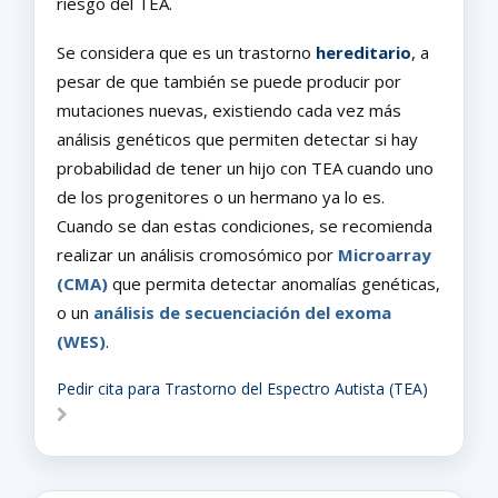
riesgo del TEA.
Se considera que es un trastorno
hereditario
, a
pesar de que también se puede producir por
mutaciones nuevas, existiendo cada vez más
análisis genéticos que permiten detectar si hay
probabilidad de tener un hijo con TEA cuando uno
de los progenitores o un hermano ya lo es.
Cuando se dan estas condiciones, se recomienda
realizar un análisis cromosómico por
Microarray
(CMA)
que permita detectar anomalías genéticas,
o un
análisis de secuenciación del exoma
(WES)
.
Pedir cita para Trastorno del Espectro Autista (TEA)