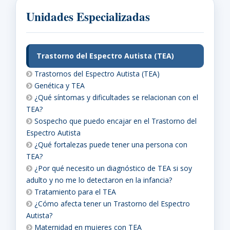
Unidades Especializadas
Trastorno del Espectro Autista (TEA)
Trastornos del Espectro Autista (TEA)
Genética y TEA
¿Qué síntomas y dificultades se relacionan con el
TEA?
Sospecho que puedo encajar en el Trastorno del
Espectro Autista
¿Qué fortalezas puede tener una persona con
TEA?
¿Por qué necesito un diagnóstico de TEA si soy
adulto y no me lo detectaron en la infancia?
Tratamiento para el TEA
¿Cómo afecta tener un Trastorno del Espectro
Autista?
Maternidad en mujeres con TEA