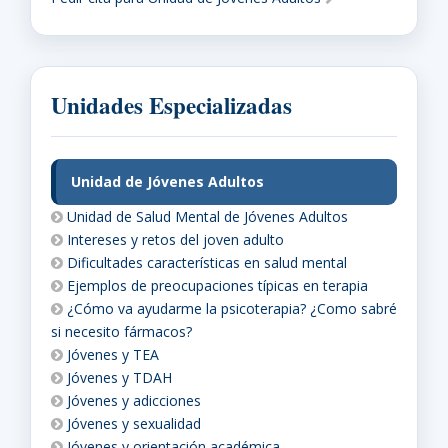
Unidades Especializadas
Unidad de Jóvenes Adultos
Unidad de Salud Mental de Jóvenes Adultos
Intereses y retos del joven adulto
Dificultades características en salud mental
Ejemplos de preocupaciones típicas en terapia
¿Cómo va ayudarme la psicoterapia? ¿Como sabré
si necesito fármacos?
Jóvenes y TEA
Jóvenes y TDAH
Jóvenes y adicciones
Jóvenes y sexualidad
Jóvenes y orientación académica