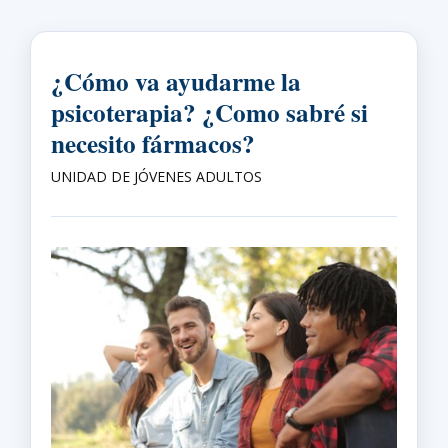
¿Cómo va ayudarme la
psicoterapia? ¿Como sabré si
necesito fármacos?
UNIDAD DE JÓVENES ADULTOS