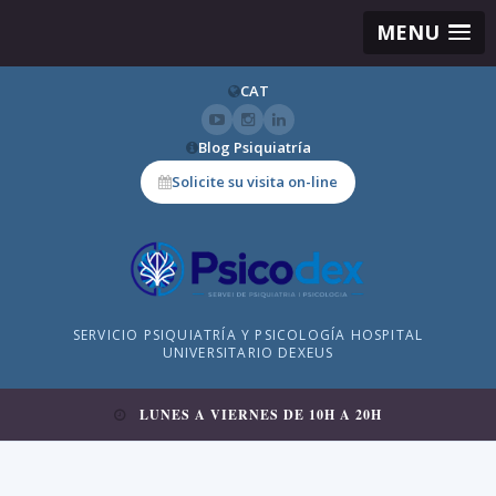
MENU
CAT
Blog Psiquiatría
Solicite su visita on-line
SERVICIO PSIQUIATRÍA Y PSICOLOGÍA HOSPITAL
UNIVERSITARIO DEXEUS
LUNES A VIERNES DE 10H A 20H