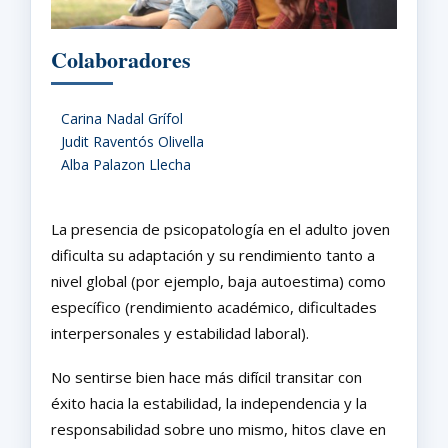
Colaboradores
Carina Nadal Grífol
Judit Raventós Olivella
Alba Palazon Llecha
La presencia de psicopatología en el adulto joven
dificulta su adaptación y su rendimiento tanto a
nivel global (por ejemplo, baja autoestima) como
específico (rendimiento académico, dificultades
interpersonales y estabilidad laboral).
No sentirse bien hace más difícil transitar con
éxito hacia la estabilidad, la independencia y la
responsabilidad sobre uno mismo, hitos clave en