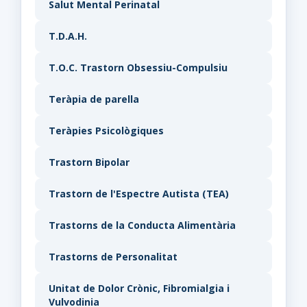
Salut Mental Perinatal
T.D.A.H.
T.O.C. Trastorn Obsessiu-Compulsiu
Teràpia de parella
Teràpies Psicològiques
Trastorn Bipolar
Trastorn de l'Espectre Autista (TEA)
Trastorns de la Conducta Alimentària
Trastorns de Personalitat
Unitat de Dolor Crònic, Fibromialgia i
Vulvodinia