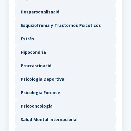
Despersonalizació
Esquizofrenia y Trastornos Psicóticos
Estrès
Hipocondria
Procrastinació
Psicologia Deportiva
Psicologia Forense
Psicooncologia
Salud Mental Internacional