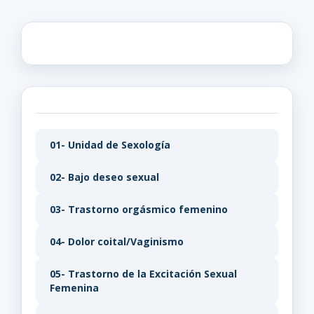
01- Unidad de Sexología
02- Bajo deseo sexual
03- Trastorno orgásmico femenino
04- Dolor coital/Vaginismo
05- Trastorno de la Excitación Sexual
Femenina