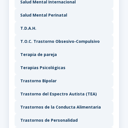
Salud Mental Internacional
Salud Mental Perinatal
T.D.A.H.
T.O.C. Trastorno Obsesivo-Compulsivo
Terapia de pareja
Terapias Psicológicas
Trastorno Bipolar
Trastorno del Espectro Autista (TEA)
Trastornos de la Conducta Alimentaria
Trastornos de Personalidad