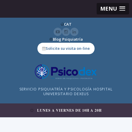
MENU
CAT
Blog Psiquiatría
Solicite su visita on-line
SERVICIO PSIQUIATRÍA Y PSICOLOGÍA HOSPITAL
UNIVERSITARIO DEXEUS
LUNES A VIERNES DE 10H A 20H