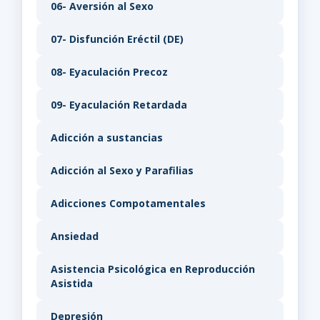
06- Aversión al Sexo
07- Disfunción Eréctil (DE)
08- Eyaculación Precoz
09- Eyaculación Retardada
Adicción a sustancias
Adicción al Sexo y Parafilias
Adicciones Compotamentales
Ansiedad
Asistencia Psicológica en Reproducción
Asistida
Depresión